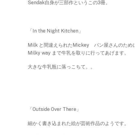
Sendak自身が三部作というこの3冊。
「In the Night Kitchen」
Milk と間違えられたMickey パン屋さんのため
Milky way まで牛乳を取りに行ってあげます。
大きな牛乳瓶に落っこちて。。
「Outside Over There」
細かく書き込まれた絵が芸術作品のようです。