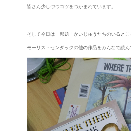
皆さん少しづつコツをつかまれています。
そして今日は 邦題「かいじゅうたちのいるとこ
モーリス・センダックの他の作品をみんなで読ん