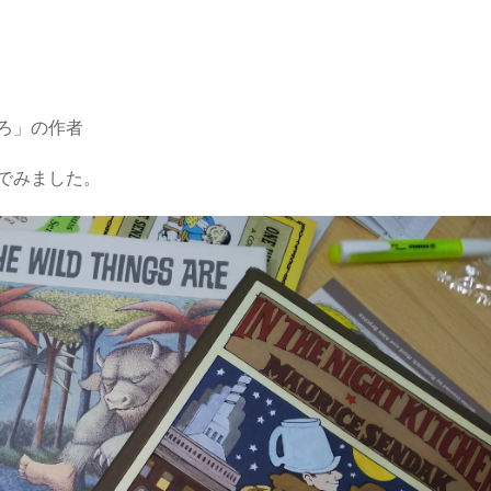
ろ」の作者
でみました。