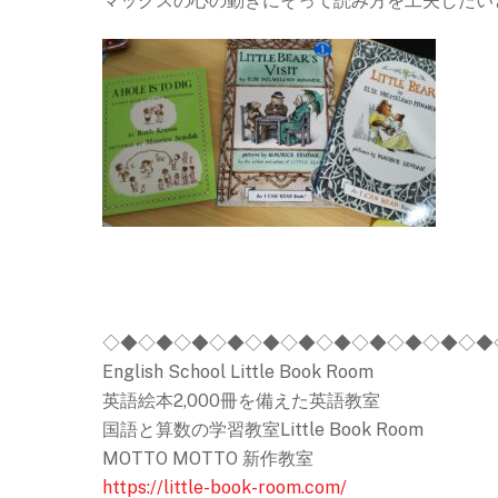
マックスの心の動きにそって読み方を工夫したい
◇◆◇◆◇◆◇◆◇◆◇◆◇◆◇◆◇◆◇◆◇◆
English School Little Book Room
英語絵本2,000冊を備えた英語教室
国語と算数の学習教室Little Book Room
MOTTO MOTTO 新作教室
https://little-book-room.com/