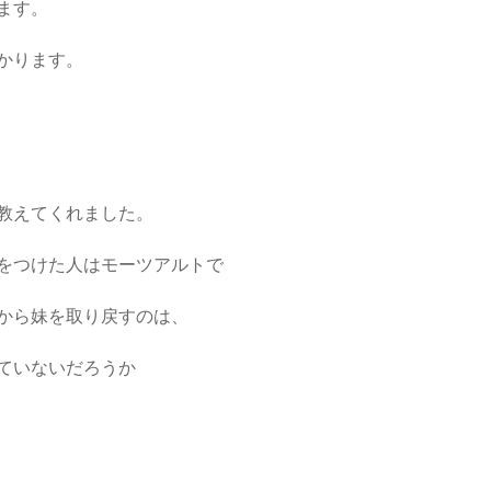
ます。
かります。
教えてくれました。
をつけた人はモーツアルトで
から妹を取り戻すのは、
ていないだろうか