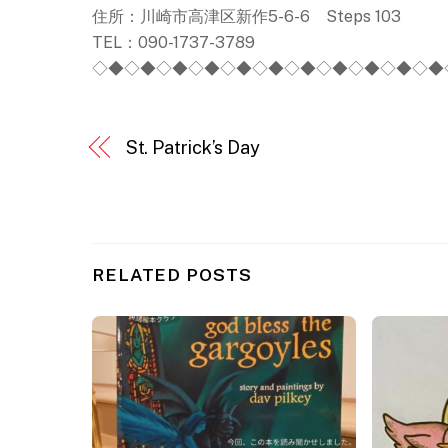
住所：川崎市高津区新作5-6-6 Steps 103
TEL：090-1737-3789
◇◆◇◆◇◆◇◆◇◆◇◆◇◆◇◆◇◆◇◆◇◆
St. Patrick’s Day
RELATED POSTS