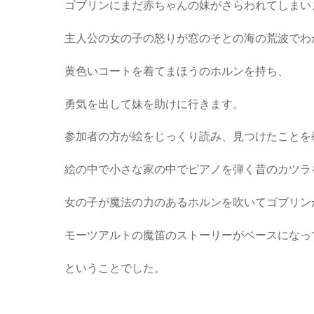
ゴブリンにまだ赤ちゃんの妹がさらわれてしまい
主人公の女の子の怒りが窓のそとの海の荒波でわ
黄色いコートを着てまほうのホルンを持ち、
勇気を出して妹を助けに行きます。
参加者の方が絵をじっくり読み、見つけたことを
絵の中で小さな家の中でピアノを弾く昔のカツラ
女の子が魔法の力のあるホルンを吹いてゴブリン
モーツアルトの魔笛のストーリーがベースになっ
ということでした。