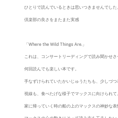
ひとりで読んでいるときは思いつきませんでした
倶楽部の良さをまたまた実感
「Where the Wild Things Are.」
これは、コンサートリーディングで読み聞かせさ
何回読んでも楽しい本です。
手なずけられていたかいじゅうたちも、少しづつ
視線も、食べたげな様子でマックスに向けられて
家に帰っていく時の船の上のマックスの神妙な表