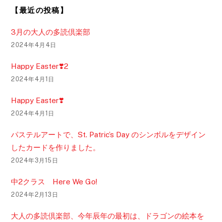
【最近の投稿】
3月の大人の多読倶楽部
2024年4月4日
Happy Easter❣️2
2024年4月1日
Happy Easter❣️
2024年4月1日
パステルアートで、St. Patric’s Day のシンボルをデザイン
したカードを作りました。
2024年3月15日
中2クラス Here We Go!
2024年2月13日
大人の多読倶楽部、今年辰年の最初は、ドラゴンの絵本を