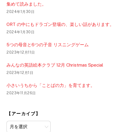
集めて読みました。
2024年1月30日
ORT の中にもドラゴン登場の、楽しい話があります。
2024年1月30日
5つの母音と6つの子音 リスニングゲーム
2023年12月11日
みんなの英語絵本クラブ 12月 Christmas Special
2023年12月1日
小さいうちから「ことばの力」を育てます。
2023年11月26日
【アーカイブ】
【