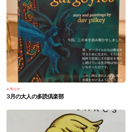
お知らせ
3月の大人の多読倶楽部