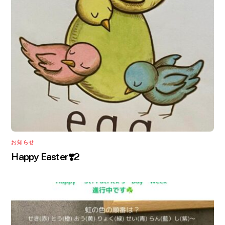
お知らせ
Happy Easter❣️2