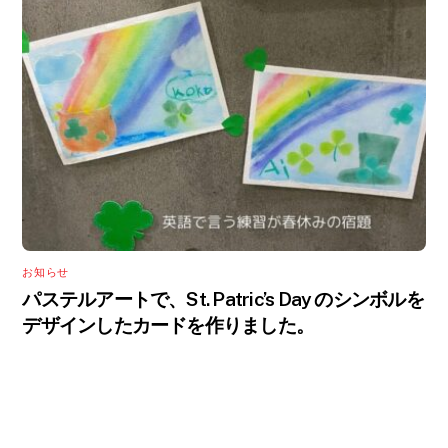
お知らせ
パステルアートで、St. Patric’s Day のシンボルを
デザインしたカードを作りました。